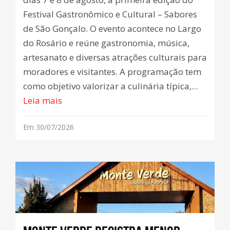
Festival Gastronômico e Cultural – Sabores
de São Gonçalo. O evento acontece no Largo
do Rosário e reúne gastronomia, música,
artesanato e diversas atrações culturais para
moradores e visitantes. A programação tem
como objetivo valorizar a culinária típica,...
Leia mais
Em 30/07/2026