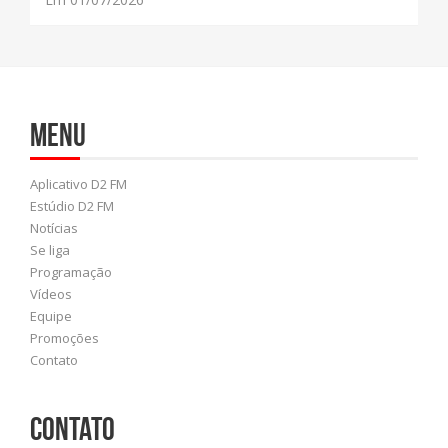
Menu
Aplicativo D2 FM
Estúdio D2 FM
Notícias
Se liga
Programação
Vídeos
Equipe
Promoções
Contato
Contato