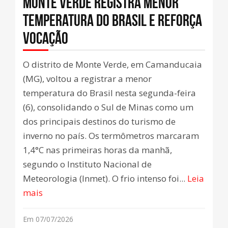
Monte Verde registra menor
temperatura do Brasil e reforça
vocação
O distrito de Monte Verde, em Camanducaia
(MG), voltou a registrar a menor
temperatura do Brasil nesta segunda-feira
(6), consolidando o Sul de Minas como um
dos principais destinos do turismo de
inverno no país. Os termômetros marcaram
1,4°C nas primeiras horas da manhã,
segundo o Instituto Nacional de
Meteorologia (Inmet). O frio intenso foi...
Leia
mais
Em 07/07/2026