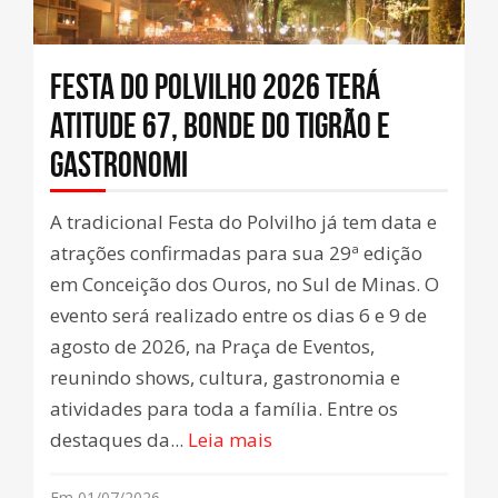
Festa do Polvilho 2026 terá
Atitude 67, Bonde do Tigrão e
gastronomi
A tradicional Festa do Polvilho já tem data e
atrações confirmadas para sua 29ª edição
em Conceição dos Ouros, no Sul de Minas. O
evento será realizado entre os dias 6 e 9 de
agosto de 2026, na Praça de Eventos,
reunindo shows, cultura, gastronomia e
atividades para toda a família. Entre os
destaques da...
Leia mais
Em 01/07/2026