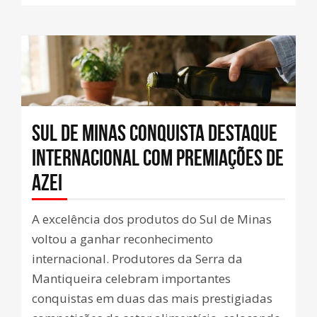
Sul de Minas conquista destaque
internacional com premiações de
azei
A excelência dos produtos do Sul de Minas
voltou a ganhar reconhecimento
internacional. Produtores da Serra da
Mantiqueira celebram importantes
conquistas em duas das mais prestigiadas