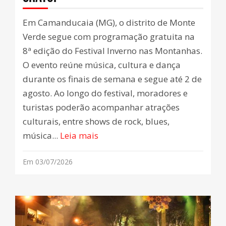
Em Camanducaia (MG), o distrito de Monte
Verde segue com programação gratuita na
8ª edição do Festival Inverno nas Montanhas.
O evento reúne música, cultura e dança
durante os finais de semana e segue até 2 de
agosto. Ao longo do festival, moradores e
turistas poderão acompanhar atrações
culturais, entre shows de rock, blues,
música...
Leia mais
Em 03/07/2026