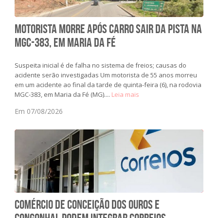
Motorista morre após carro sair da pista na
MGC-383, em Maria da Fé
Suspeita inicial é de falha no sistema de freios; causas do
acidente serão investigadas Um motorista de 55 anos morreu
em um acidente ao final da tarde de quinta-feira (6), na rodovia
MGC-383, em Maria da Fé (MG)....
Leia mais
Em 07/08/2026
Comércio de Conceição dos Ouros e
Congonhal podem integrar Correios