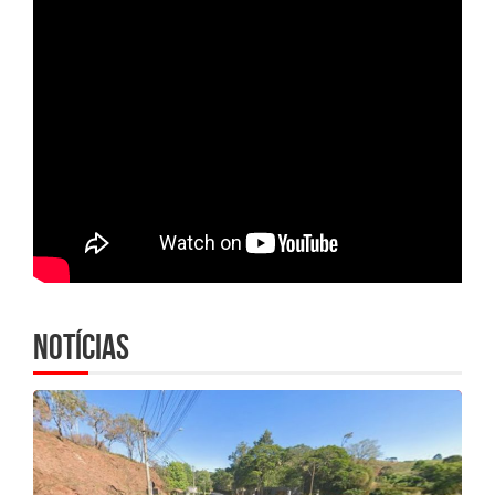
Notícias