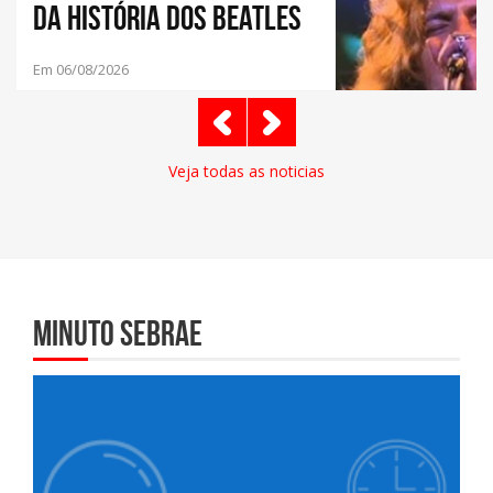
da história dos Beatles
Em 06/08/2026
Veja todas as noticias
Minuto Sebrae