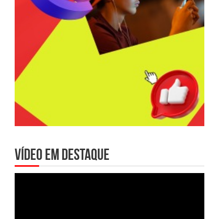
Vídeo em destaque