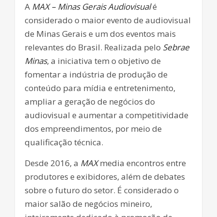
A
MAX – Minas Gerais Audiovisual
é
considerado o maior evento de audiovisual
de Minas Gerais e um dos eventos mais
relevantes do Brasil. Realizada pelo
Sebrae
Minas
, a iniciativa tem o objetivo de
fomentar a indústria de produção de
conteúdo para mídia e entretenimento,
ampliar a geração de negócios do
audiovisual e aumentar a competitividade
dos empreendimentos, por meio de
qualificação técnica.
Desde 2016, a
MAX
media encontros entre
produtores e exibidores, além de debates
sobre o futuro do setor. É considerado o
maior salão de negócios mineiro,