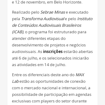
e 12 de novembro, em Belo Horizonte.
Realizado pelo
Sebrae Minas
e executado
pela
Transforma Audiovisual
e pelo
Instituto
de Conteúdos Audiovisuais Brasileiros
(ICAB)
, o programa foi estruturado para
atender diferentes etapas do
desenvolvimento de projetos e negócios
audiovisuais. As
inscrições
estarão abertas
até 6 de julho, e os selecionados iniciarão
as atividades em 14 de julho.
Entre os diferenciais deste ano do
MAX
Lab
estão as oportunidades de conexão
com o mercado nacional e internacional, a
possibilidade de participação em agendas
exclusivas com players do setor durante