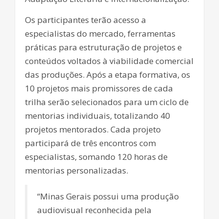
Os participantes terão acesso a
especialistas do mercado, ferramentas
práticas para estruturação de projetos e
conteúdos voltados à viabilidade comercial
das produções. Após a etapa formativa, os
10 projetos mais promissores de cada
trilha serão selecionados para um ciclo de
mentorias individuais, totalizando 40
projetos mentorados. Cada projeto
participará de três encontros com
especialistas, somando 120 horas de
mentorias personalizadas.
“Minas Gerais possui uma produção
audiovisual reconhecida pela