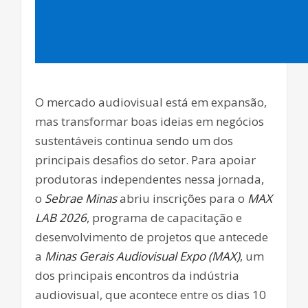
O mercado audiovisual está em expansão,
mas transformar boas ideias em negócios
sustentáveis continua sendo um dos
principais desafios do setor. Para apoiar
produtoras independentes nessa jornada,
o
Sebrae Minas
abriu inscrições para o
MAX
LAB 2026
, programa de capacitação e
desenvolvimento de projetos que antecede
a
Minas Gerais Audiovisual Expo (MAX)
, um
dos principais encontros da indústria
audiovisual, que acontece entre os dias 10