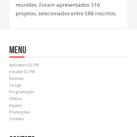
reuniões. Foram apresentados 316
projetos, selecionados entre 588 inscritos.
Menu
Aplicativo D2 FM
Estúdio D2 FM
Notícias
Se liga
Programação
Vídeos
Equipe
Promoções
Contato