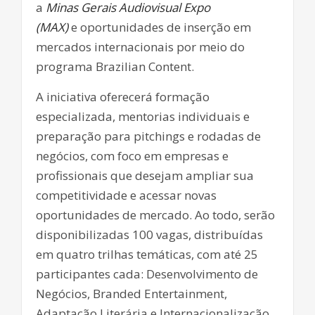
a
Minas Gerais Audiovisual Expo
(MAX)
e oportunidades de inserção em
mercados internacionais por meio do
programa Brazilian Content.
A iniciativa oferecerá formação
especializada, mentorias individuais e
preparação para pitchings e rodadas de
negócios, com foco em empresas e
profissionais que desejam ampliar sua
competitividade e acessar novas
oportunidades de mercado. Ao todo, serão
disponibilizadas 100 vagas, distribuídas
em quatro trilhas temáticas, com até 25
participantes cada: Desenvolvimento de
Negócios, Branded Entertainment,
Adaptação Literária e Internacionalização.