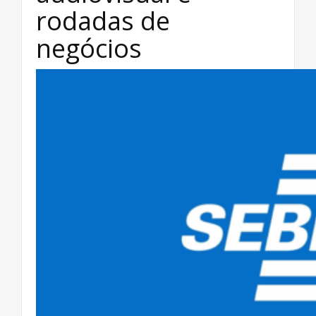
rodadas de
negócios