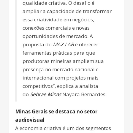
qualidade criativa. O desafio é
ampliar a capacidade de transformar
essa criatividade em negócios,
conexões comerciais e novas
oportunidades de mercado. A
proposta do
MAX LAB
é oferecer
ferramentas práticas para que
produtoras mineiras ampliem sua
presença no mercado nacional e
internacional com projetos mais
competitivos“, explica a analista
do
Sebrae Minas
Nayara Bernardes.
Minas Gerais se destaca no setor
audiovisual
A economia criativa é um dos segmentos