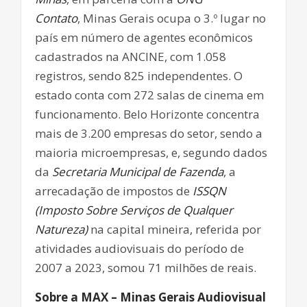
Contato
, Minas Gerais ocupa o 3.º lugar no
país em número de agentes econômicos
cadastrados na ANCINE, com 1.058
registros, sendo 825 independentes. O
estado conta com 272 salas de cinema em
funcionamento. Belo Horizonte concentra
mais de 3.200 empresas do setor, sendo a
maioria microempresas, e, segundo dados
da
Secretaria Municipal de Fazenda
, a
arrecadação de impostos de
ISSQN
(Imposto Sobre Serviços de Qualquer
Natureza)
na capital mineira, referida por
atividades audiovisuais do período de
2007 a 2023, somou 71 milhões de reais.
Sobre a MAX – Minas Gerais Audiovisual