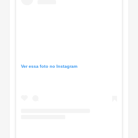
Ver essa foto no Instagram