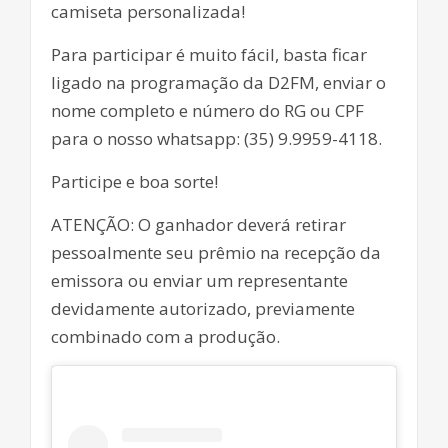
camiseta personalizada!
Para participar é muito fácil, basta ficar
ligado na programação da D2FM, enviar o
nome completo e número do RG ou CPF
para o nosso whatsapp: (35) 9.9959-4118.
Participe e boa sorte!
ATENÇÃO: O ganhador deverá retirar
pessoalmente seu prêmio na recepção da
emissora ou enviar um representante
devidamente autorizado, previamente
combinado com a produção.