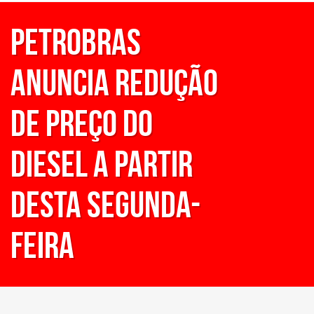
Petrobras
anuncia redução
de preço do
Diesel a partir
desta segunda-
feira