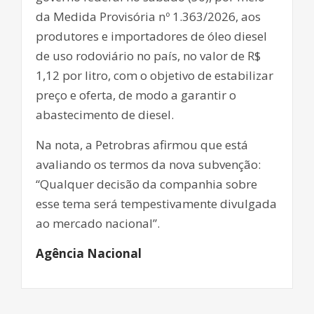
da Medida Provisória nº 1.363/2026, aos
produtores e importadores de óleo diesel
de uso rodoviário no país, no valor de R$
1,12 por litro, com o objetivo de estabilizar
preço e oferta, de modo a garantir o
abastecimento de diesel.
Na nota, a Petrobras afirmou que está
avaliando os termos da nova subvenção:
“Qualquer decisão da companhia sobre
esse tema será tempestivamente divulgada
ao mercado nacional”.
Agência Nacional