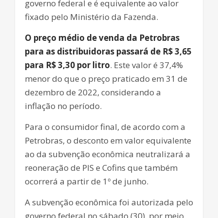
governo federal e é equivalente ao valor
fixado pelo Ministério da Fazenda.
O preço médio de venda da Petrobras
para as distribuidoras passará de R$ 3,65
para R$ 3,30 por litro
. Este valor é 37,4%
menor do que o preço praticado em 31 de
dezembro de 2022, considerando a
inflação no período.
Para o consumidor final, de acordo com a
Petrobras, o desconto em valor equivalente
ao da subvenção econômica neutralizará a
reoneração de PIS e Cofins que também
ocorrerá a partir de 1º de junho.
A subvenção econômica foi autorizada pelo
governo federal no sábado (30), por meio