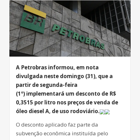
A Petrobras informou, em nota
divulgada neste domingo (31), que a
partir de segunda-feira
(1º) implementará um desconto de R$
0,3515 por litro nos preços de venda de
óleo diesel A, de uso rodoviário.
O desconto aplicado faz parte da
subvenção econômica instituída pelo