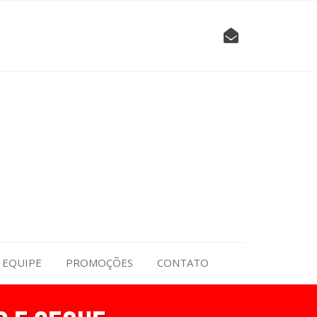
EQUIPE
PROMOÇÕES
CONTATO