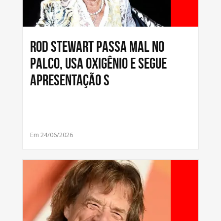
Rod Stewart passa mal no
palco, usa oxigênio e segue
apresentação s
Em 24/06/2026