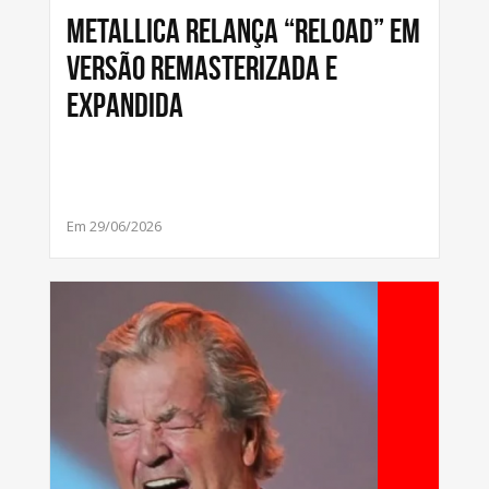
METALLICA RELANÇA “RELOAD” EM
VERSÃO REMASTERIZADA E
EXPANDIDA
Em 29/06/2026