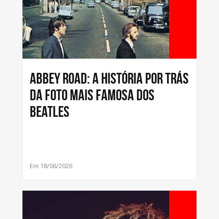
Abbey Road: a história por trás
da foto mais famosa dos
Beatles
Em 18/06/2026