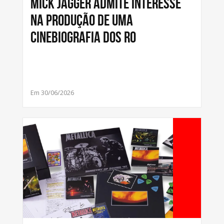
Mick Jagger admite interesse
na produção de uma
cinebiografia dos Ro
Em 30/06/2026