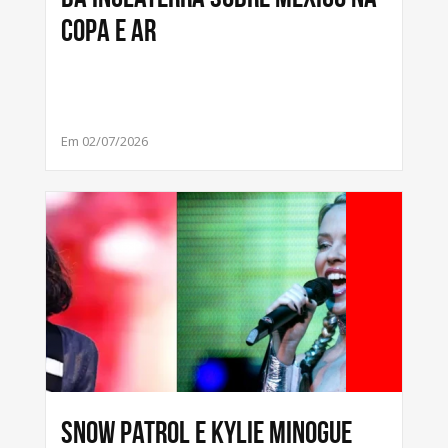
Copa e ar
Em 02/07/2026
Snow Patrol e Kylie Minogue