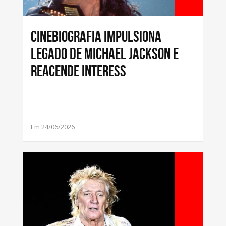
Cinebiografia impulsiona
legado de Michael Jackson e
reacende interess
Em 24/06/2026