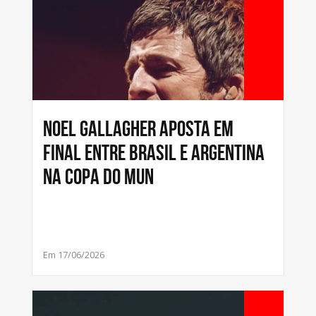
Noel Gallagher aposta em
final entre Brasil e Argentina
na Copa do Mun
Em 17/06/2026