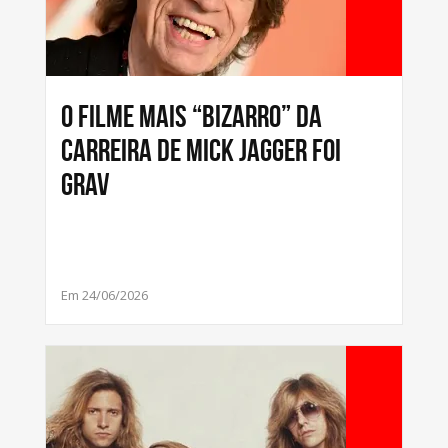
O Filme Mais “Bizarro” da
Carreira de Mick Jagger Foi
Grav
Em 24/06/2026