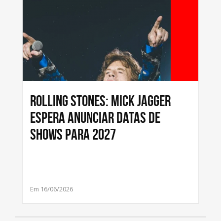
Rolling Stones: Mick Jagger
espera anunciar datas de
shows para 2027
Em 16/06/2026