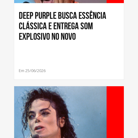
Deep Purple busca essência
clássica e entrega som
explosivo no novo
Em 25/06/2026