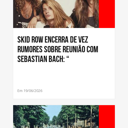
Skid Row encerra de vez
rumores sobre reunião com
Sebastian Bach: “
Em 19/06/2026