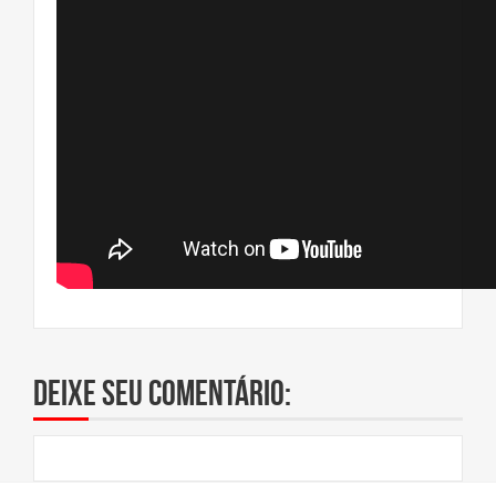
Deixe seu comentário: