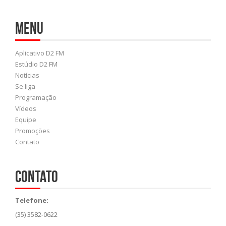
Menu
Aplicativo D2 FM
Estúdio D2 FM
Notícias
Se liga
Programação
Vídeos
Equipe
Promoções
Contato
Contato
Telefone:
(35) 3582-0622