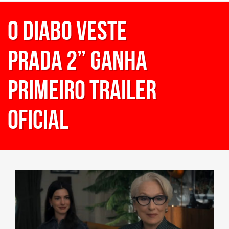
O Diabo Veste
Prada 2” ganha
primeiro trailer
oficial