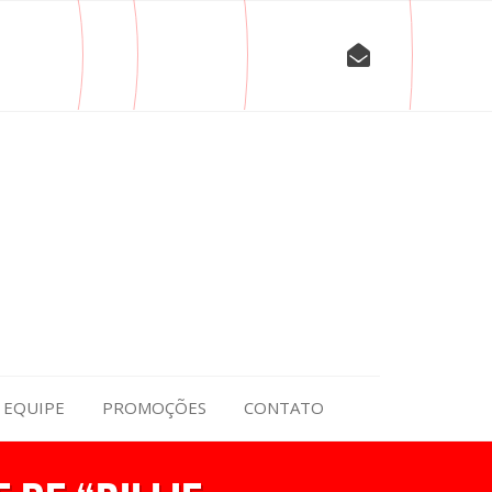
EQUIPE
PROMOÇÕES
CONTATO