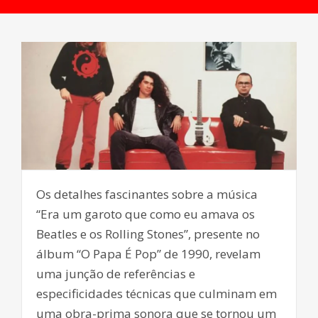
Os detalhes fascinantes sobre a música
“Era um garoto que como eu amava os
Beatles e os Rolling Stones”, presente no
álbum “O Papa É Pop” de 1990, revelam
uma junção de referências e
especificidades técnicas que culminam em
uma obra-prima sonora que se tornou um