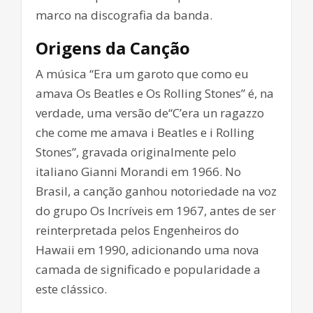
marco na discografia da banda.
Origens da Canção
A música “Era um garoto que como eu
amava Os Beatles e Os Rolling Stones” é, na
verdade, uma versão de“C’era un ragazzo
che come me amava i Beatles e i Rolling
Stones”, gravada originalmente pelo
italiano Gianni Morandi em 1966. No
Brasil, a canção ganhou notoriedade na voz
do grupo Os Incríveis em 1967, antes de ser
reinterpretada pelos Engenheiros do
Hawaii em 1990, adicionando uma nova
camada de significado e popularidade a
este clássico.