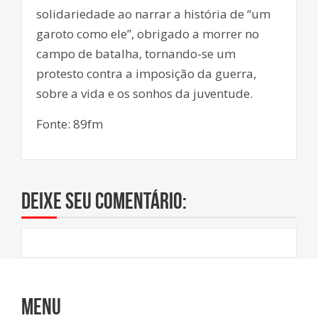
solidariedade ao narrar a história de “um
garoto como ele”, obrigado a morrer no
campo de batalha, tornando-se um
protesto contra a imposição da guerra,
sobre a vida e os sonhos da juventude.
Fonte: 89fm
Deixe seu comentário:
Menu