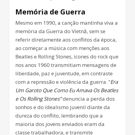
Memória de Guerra
Mesmo em 1990, a canção mantinha viva a
memória da Guerra do Vietnã, sem se
referir diretamente aos conflitos da época,
ao começar a música com menções aos
Beatles e Rolling Stones, ícones do rock que
nos anos 1960 transmitiam mensagens de
liberdade, paz e juventude, em contraste
com a repressão e violência da guerra. “
Era
Um Garoto Que Como Eu Amava Os Beatles
e Os Rolling Stones”
denuncia a perda dos
sonhos e do idealismo juvenil diante da
dureza do conflito, lembrando que a
maioria dos jovens enviados eram da
classe trabalhadora, e transmite