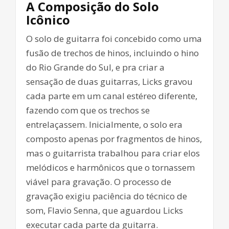
A Composição do Solo
Icônico
O solo de guitarra foi concebido como uma
fusão de trechos de hinos, incluindo o hino
do Rio Grande do Sul, e pra criar a
sensação de duas guitarras, Licks gravou
cada parte em um canal estéreo diferente,
fazendo com que os trechos se
entrelaçassem. Inicialmente, o solo era
composto apenas por fragmentos de hinos,
mas o guitarrista trabalhou para criar elos
melódicos e harmônicos que o tornassem
viável para gravação. O processo de
gravação exigiu paciência do técnico de
som, Flavio Senna, que aguardou Licks
executar cada parte da guitarra.