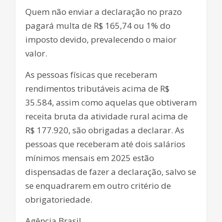
Quem não enviar a declaração no prazo
pagará multa de R$ 165,74 ou 1% do
imposto devido, prevalecendo o maior
valor.
As pessoas físicas que receberam
rendimentos tributáveis acima de R$
35.584, assim como aquelas que obtiveram
receita bruta da atividade rural acima de
R$ 177.920, são obrigadas a declarar. As
pessoas que receberam até dois salários
mínimos mensais em 2025 estão
dispensadas de fazer a declaração, salvo se
se enquadrarem em outro critério de
obrigatoriedade.
Agência Brasil