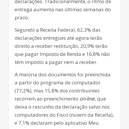
declarações. Tradicionalmente, o ritmo de
entrega aumenta nas últimas semanas do
prazo.
Segundo a Receita Federal, 62,3% das
declarações entregues até agora terão
direito a receber restituição, 20,9% terão
que pagar Imposto de Renda e 16,8% não
têm imposto a pagar nem a receber.
A maioria dos documentos foi preenchida
a partir do programa de computador
(77,2%), mas 15,8% dos contribuintes
recorrem ao preenchimento
on-line
, que
deixa o rascunho da declaração salvo nos
computadores do Fisco (nuvem da Receita),
e 7,1% declaram pelo aplicativo Meu