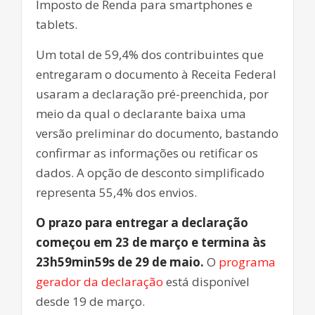
Imposto de Renda para smartphones e
tablets.
Um total de 59,4% dos contribuintes que
entregaram o documento à Receita Federal
usaram a declaração pré-preenchida, por
meio da qual o declarante baixa uma
versão preliminar do documento, bastando
confirmar as informações ou retificar os
dados. A opção de desconto simplificado
representa 55,4% dos envios.
O prazo para entregar a declaração
começou em 23 de março e termina às
23h59min59s de 29 de maio.
O
programa
gerador da declaração
está disponível
desde 19 de março.