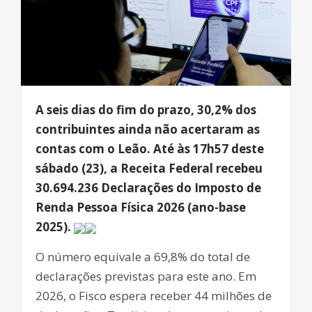
A seis dias do fim do prazo, 30,2% dos
contribuintes ainda não acertaram as
contas com o Leão. Até às 17h57 deste
sábado (23), a Receita Federal recebeu
30.694.236 Declarações do Imposto de
Renda Pessoa Física 2026 (ano-base
2025).
O número equivale a 69,8% do total de
declarações previstas para este ano. Em
2026, o Fisco espera receber 44 milhões de