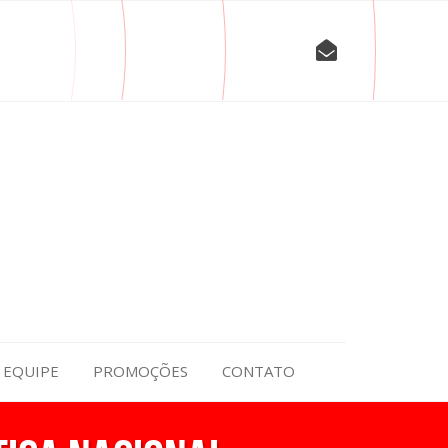
EQUIPE
PROMOÇÕES
CONTATO