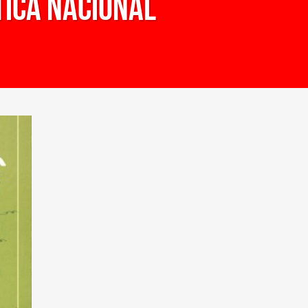
tica nacional